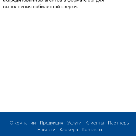
выполнения побилетной сверки.
О компании
Продукция
Услуги
Клиенты
Партнеры
Новости
Карьера
Контакты