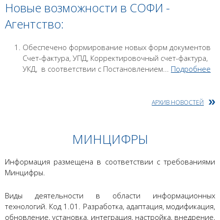
Новые возможности в СОФИ -
Агентство:
Обеспечено формирование новых форм документов
Счет-фактура, УПД, Корректировочный счет-фактура,
УКД, в соответствии с Постановлением...
Подробнее
АРХИВ НОВОСТЕЙ
МИНЦИФРЫ
Информация размещена в соответствии с требованиями
Минцифры.
Виды деятельности в области информационных
технологий. Код 1.01. Разработка, адаптация, модификация,
обновление, установка, интеграция, настройка, внедрение,