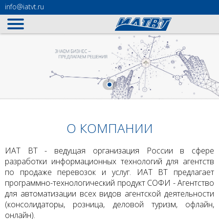
info
@iatvt.ru
О КОМПАНИИ
ИАТ ВТ - ведущая организация России в сфере
разработки информационных технологий для агентств
по продаже перевозок и услуг. ИАТ ВТ предлагает
программно-технологический продукт СОФИ - Агентство
для автоматизации всех видов агентской деятельности
(консолидаторы, розница, деловой туризм, офлайн,
онлайн).