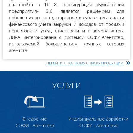
надстройка в 1С 8, конфигурация «Бухгалтерия
предприятия» 3.0, является решением для
небольших агентств, стартапов и субагентов в части
финансового учета выручки и доходов от продажи
перевозок и услуг, отчетности и взаиморасчетов.
ЛИРА интегрирована с системой СОФИ-Агентство,
используемой большинством крупных сетевых
агентств.
ПЕРЕЙТИ К ПОЛНОМУ СПИСКУ ПРОДУКЦИИ
УСЛУГИ
Внедрение
Индивидуальные доработки
СОФИ - Агентство
СОФИ - Агентство