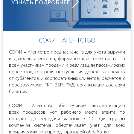
УЗНАТЬ ПОДРОБНЕЕ
СОФИ – АГЕНТСТВО
СОФИ – Агентство предназначена для учета выручки
и доходов агентства, формирования отчетности по
всем участникам продажи и реализации пассажирских
перевозок, контроля поступления денежных средств
от субагентов и корпоративных клиентов, расчетов с
перевозчиками, ТКП, BSP, РЖД, организации доставки
билетов.
СОФИ – Агентство обеспечивает автоматизацию
всех процессов –от рабочего места агента по
продаже до передачи данных в 1С. Для группы
компаний система обеспечивает учет для всех
юридических лиц при одноразовой обработке.