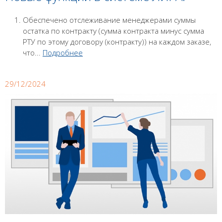
Обеспечено отслеживание менеджерами суммы
остатка по контракту (сумма контракта минус сумма
РТУ по этому договору (контракту)) на каждом заказе,
что...
Подробнее
29/12/2024