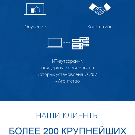
Обучение
Консалтинг
ИТ-аутсорсинг,
поддержка серверов, на
которых установлена СОФИ
- Агентство
НАШИ КЛИЕНТЫ