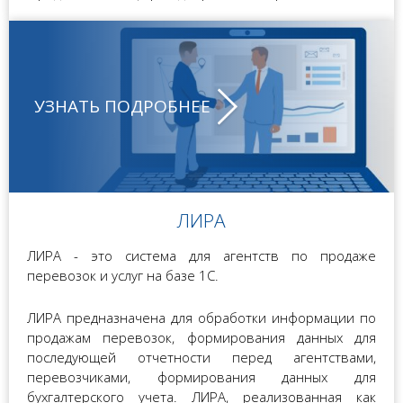
УЗНАТЬ ПОДРОБНЕЕ
ЛИРА
ЛИРА - это система для агентств по продаже
перевозок и услуг на базе 1С.
ЛИРА предназначена для обработки информации по
продажам перевозок, формирования данных для
последующей отчетности перед агентствами,
перевозчиками, формирования данных для
бухгалтерского учета. ЛИРА, реализованная как