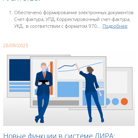
Обеспечено формирование электронных документов
Счет-фактура, УПД, Корректировочный счет-фактура,
УКД, в соответствии с форматом 970,...
Подробнее
26/09/2025
Новые функции в системе ЛИРА: