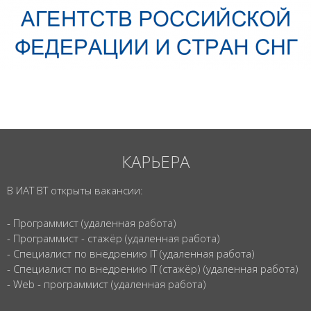
КАРЬЕРА
В ИАТ ВТ открыты вакансии:
- Программист (удаленная работа)
- Программист - стажёр (удаленная работа)
- Специалист по внедрению IT (удаленная работа)
- Специалист по внедрению IT (стажёр) (удаленная работа)
- Web - программист (удаленная работа)