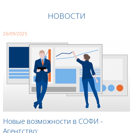
НОВОСТИ
26/09/2025
Новые возможности в СОФИ -
Агентство: