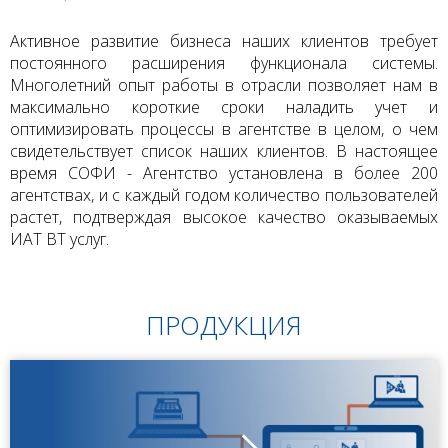
Активное развитие бизнеса наших клиентов требует
постоянного расширения функционала системы.
Многолетний опыт работы в отрасли позволяет нам в
максимально короткие сроки наладить учет и
оптимизировать процессы в агентстве в целом, о чем
свидетельствует список наших клиентов. В настоящее
время СОФИ - Агентство установлена в более 200
агентствах, и с каждый годом количество пользователей
растет, подтверждая высокое качество оказываемых
ИАТ ВТ услуг.
ПРОДУКЦИЯ