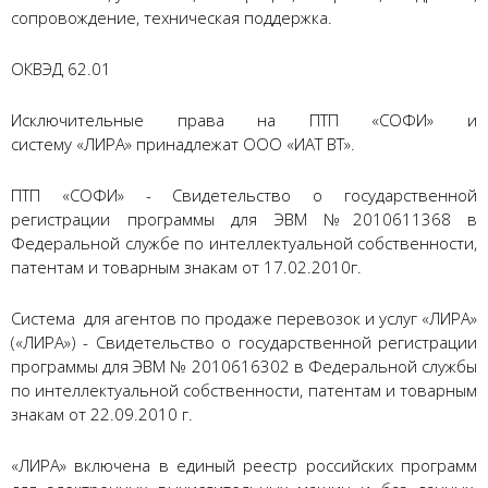
сопровождение, техническая поддержка.
ОКВЭД 62.01
Исключительные права на ПТП «СОФИ» и
систему «ЛИРА» принадлежат ООО «ИАТ ВТ».
ПТП «СОФИ» - Свидетельство о государственной
регистрации программы для ЭВМ №2010611368 в
Федеральной службе по интеллектуальной собственности,
патентам и товарным знакам от 17.02.2010г.
Система для агентов по продаже перевозок и услуг «ЛИРА»
(
«
ЛИРА
»
) - Свидетельство о государственной регистрации
программы для ЭВМ № 2010616302 в Федеральной службы
по интеллектуальной собственности, патентам и товарным
знакам от 22.09.2010 г.
«
ЛИРА
» включена в единый реестр российских программ