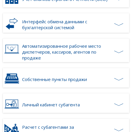
Интерфейс обмена данными с
бухгалтерской системой
Автоматизированное рабочее место
диспетчеров, кассиров, агентов по
продаже
Собственные пункты продажи
Личный кабинет субагента
Расчет с субагентами за