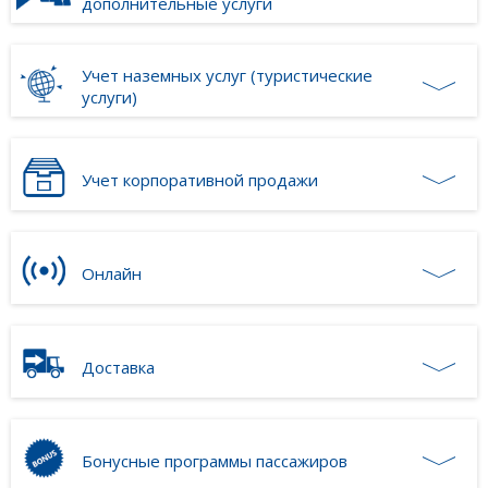
дополнительные услуги
Учет наземных услуг (туристические
услуги)
Учет корпоративной продажи
Онлайн
Доставка
Бонусные программы пассажиров