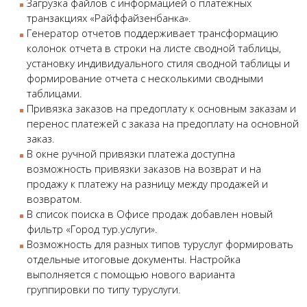
Загрузка файлов с информацией о платежных
транзакциях «Райффайзенбанка».
Генератор отчетов поддерживает трансформацию
колонок отчета в строки на листе сводной таблицы,
установку индивидуального стиля сводной таблицы и
формирование отчета с несколькими сводными
таблицами.
Привязка заказов на предоплату к основным заказам и
перенос платежей с заказа на предоплату на основной
заказ.
В окне ручной привязки платежа доступна
возможность привязки заказов на возврат и на
продажу к платежу на разницу между продажей и
возвратом.
В список поиска в Офисе продаж добавлен новый
фильтр «Город тур.услуги».
Возможность для разных типов туруслуг формировать
отдельные итоговые документы. Настройка
выполняется с помощью нового варианта
группировки по типу туруслуги.